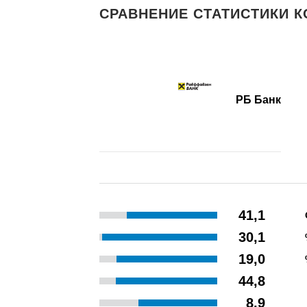
СРАВНЕНИЕ СТАТИСТИКИ К
РБ Банк
41,1
30,1
19,0
44,8
8,9