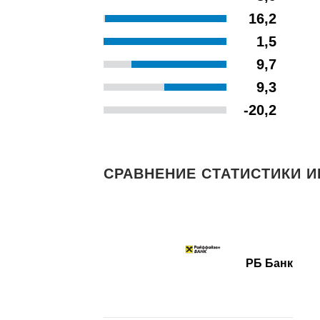
16,2
1,5
9,7
9,3
-20,2
СРАВНЕНИЕ СТАТИСТИКИ И
РБ Банк