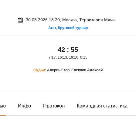
30.05.2026 18.20, Москва, Территория Мяча
Агат, Круговой турнир
42
:
55
7:17, 16:13, 19:10, 0:15
Судьи:
Аверин Егор, Евсиков Алексей
ью
Инфо
Протокол
Командная статистика