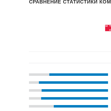
СРАВНЕНИЕ СТАТИСТИКИ КОМ