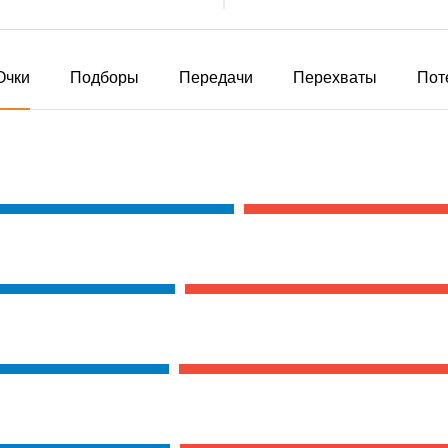
Очки
Подборы
Передачи
Перехваты
Пот