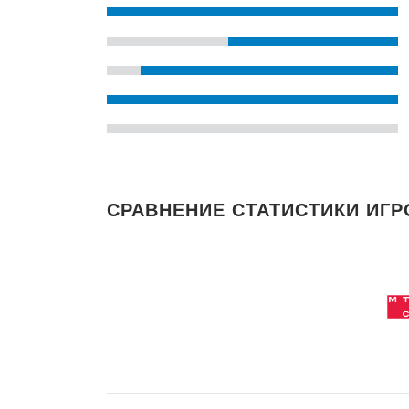
СРАВНЕНИЕ СТАТИСТИКИ ИГР