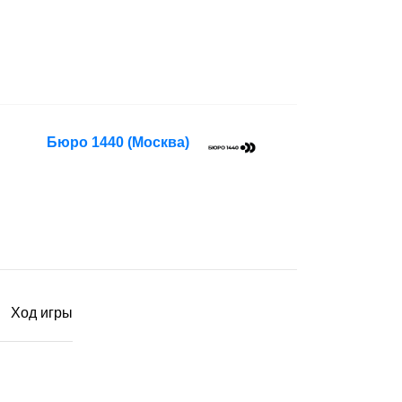
Бюро 1440
(Москва)
Ход игры